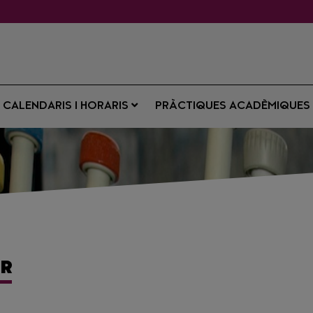
CALENDARIS I HORARIS
PRÀCTIQUES ACADÈMIQUE
ER