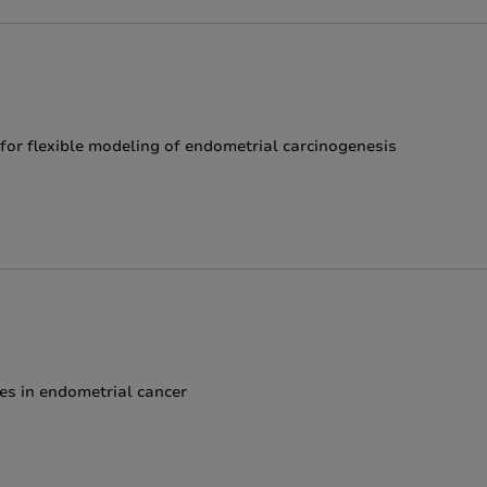
 for flexible modeling of endometrial carcinogenesis
es in endometrial cancer