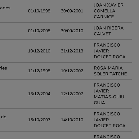
JOAN XAVIER
dades
01/10/1998
30/09/2001
COMELLA
CARNICE
JOAN RIBERA
01/10/2008
30/09/2010
CALVET
FRANCISCO
10/12/2010
31/12/2013
JAVIER
DOLCET ROCA
vies
ROSA MARIA
11/12/1998
10/12/2002
SOLER TATCHE
FRANCISCO
JAVIER
13/12/2004
12/12/2007
MATIAS-GUIU
GUIA
FRANCISCO
 de
15/10/2007
14/10/2010
JAVIER
DOLCET ROCA
FRANCISCO