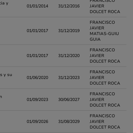
FRANCISCO
ia y
01/01/2014
31/12/2016
JAVIER
DOLCET ROCA
FRANCISCO
JAVIER
01/01/2017
31/12/2019
MATIAS-GUIU
GUIA
FRANCISCO
01/01/2017
31/12/2020
JAVIER
DOLCET ROCA
FRANCISCO
s y su
01/06/2020
31/12/2023
JAVIER
DOLCET ROCA
FRANCISCO
n
01/09/2023
30/06/2027
JAVIER
DOLCET ROCA
FRANCISCO
01/09/2026
31/08/2029
JAVIER
DOLCET ROCA