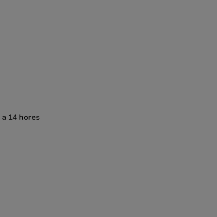
0 a 14 hores