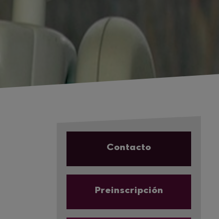
Contacto
Preinscripción