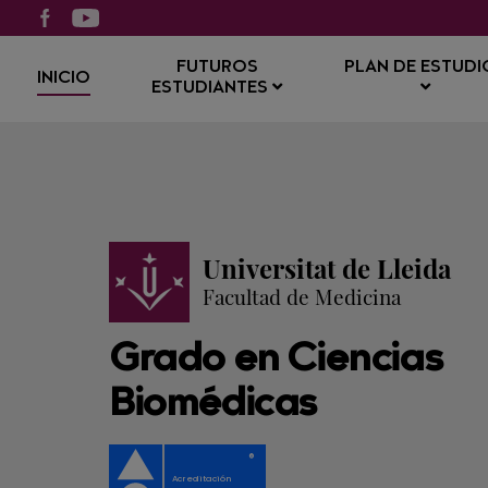
FUTUROS
PLAN DE ESTUDI
INICIO
ESTUDIANTES
Universitat de Lleida
Facultad de Medicina
Grado en Ciencias
Biomédicas