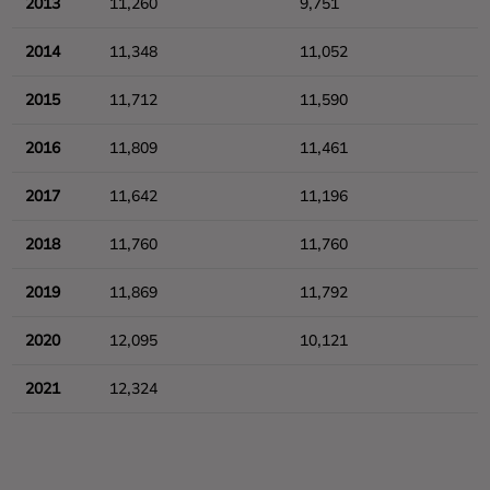
2013
11,260
9,751
2014
11,348
11,052
2015
11,712
11,590
2016
11,809
11,461
2017
11,642
11,196
2018
11,760
11,760
2019
11,869
11,792
2020
12,095
10,121
2021
12,324