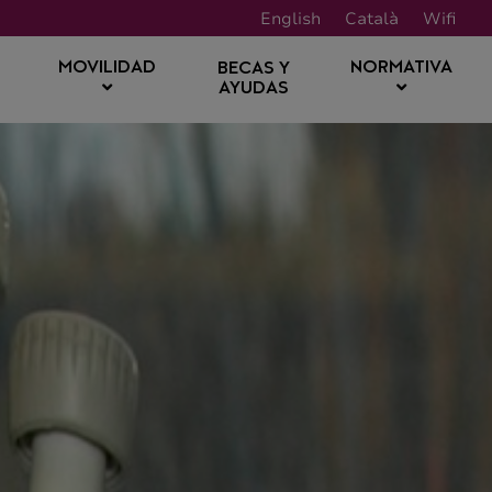
English
Català
Wifi
MOVILIDAD
NORMATIVA
BECAS Y
AYUDAS