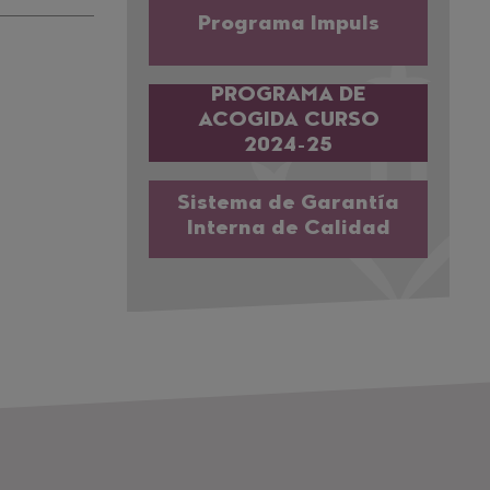
Programa Impuls
PROGRAMA DE
ACOGIDA CURSO
2024-25
Sistema de Garantía
Interna de Calidad