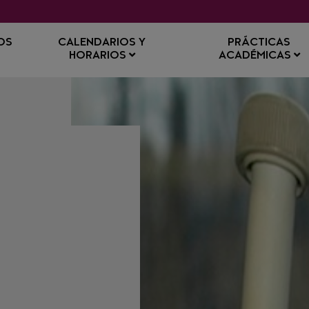
OS
CALENDARIOS Y
PRÁCTICAS
HORARIOS
ACADÉMICAS