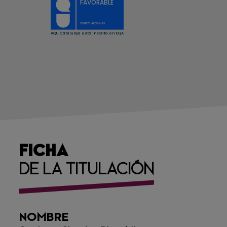
FICHA
DE LA TITULACIÓN
NOMBRE