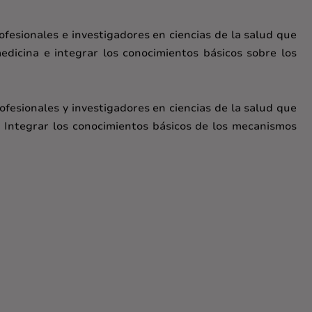
ofesionales e investigadores en ciencias de la salud que
edicina e integrar los conocimientos básicos sobre los
ofesionales y investigadores en ciencias de la salud que
. Integrar los conocimientos básicos de los mecanismos