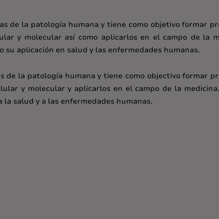
icas de la patología humana y tiene como objetivo formar pr
lar y molecular así como aplicarlos en el campo de la m
o su aplicación en salud y las enfermedades humanas.
cas de la patología humana y tiene como objectivo formar pr
lular y molecular y aplicarlos en el campo de la medicina
 a la salud y a las enfermedades humanas.