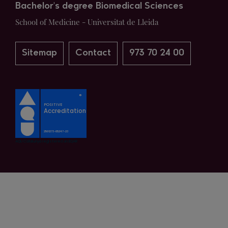
Bachelor's degree Biomedical Sciences
School of Medicine - Universitat de Lleida
Sitemap
Contact
973 70 24 00