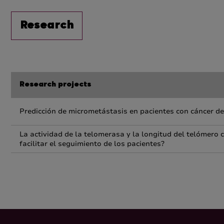
Research
Research projects
Predicción de micrometástasis en pacientes con cáncer de 
La actividad de la telomerasa y la longitud del telómero
facilitar el seguimiento de los pacientes?