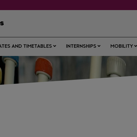
s
ATES AND TIMETABLES
INTERNSHIPS
MOBILITY