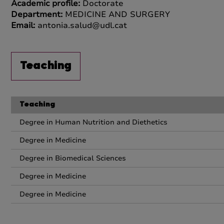
Academic profile:
Doctorate
Department:
MEDICINE AND SURGERY
Email:
antonia.salud@udl.cat
Teaching
Teaching
Degree in Human Nutrition and Diethetics
Degree in Medicine
Degree in Biomedical Sciences
Degree in Medicine
Degree in Medicine