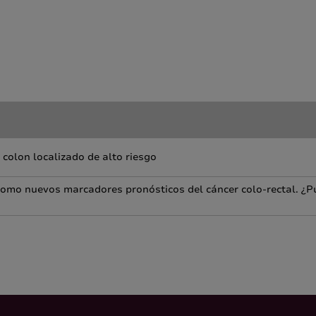
colon localizado de alto riesgo
 como nuevos marcadores pronósticos del cáncer colo-rectal. ¿