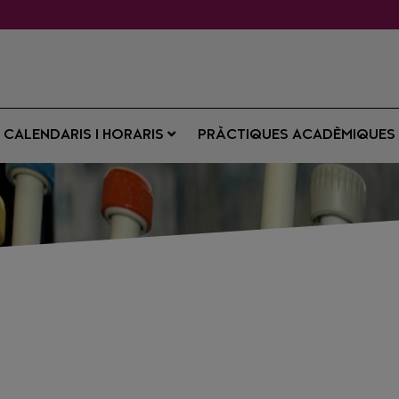
CALENDARIS I HORARIS
PRÀCTIQUES ACADÈMIQUE