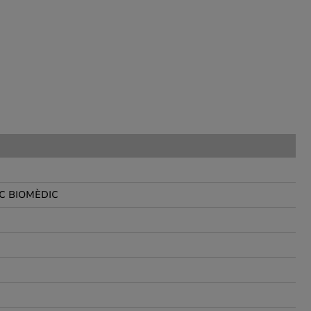
C BIOMÈDIC