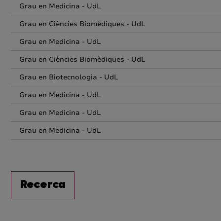
Grau en Medicina - UdL
Grau en Ciències Biomèdiques - UdL
Grau en Medicina - UdL
Grau en Ciències Biomèdiques - UdL
Grau en Biotecnologia - UdL
Grau en Medicina - UdL
Grau en Medicina - UdL
Grau en Medicina - UdL
Recerca